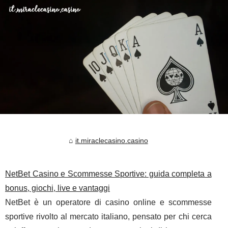
it.miraclecasino.casino
NetBet Casino e Scommesse Sportive: guida completa a
bonus, giochi, live e vantaggi
NetBet è un operatore di casino online e scommesse
sportive rivolto al mercato italiano, pensato per chi cerca